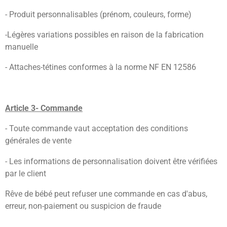
- Produit personnalisables (prénom, couleurs, forme)
-Légères variations possibles en raison de la fabrication
manuelle
- Attaches-tétines conformes à la norme NF EN 12586
Article 3- Commande
- Toute commande vaut acceptation des conditions
générales de vente
- Les informations de personnalisation doivent être vérifiées
par le client
Rêve de bébé peut refuser une commande en cas d'abus,
erreur, non-paiement ou suspicion de fraude