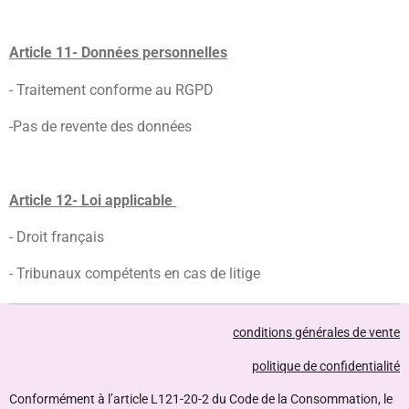
Article 11- Données personnelles
- Traitement conforme au RGPD
-Pas de revente des données
Article 12- Loi applicable
- Droit français
- Tribunaux compétents en cas de litige
conditions générales de vente
politique de confidentialité
Conformément à l’article L121-20-2 du Code de la Consommation, le