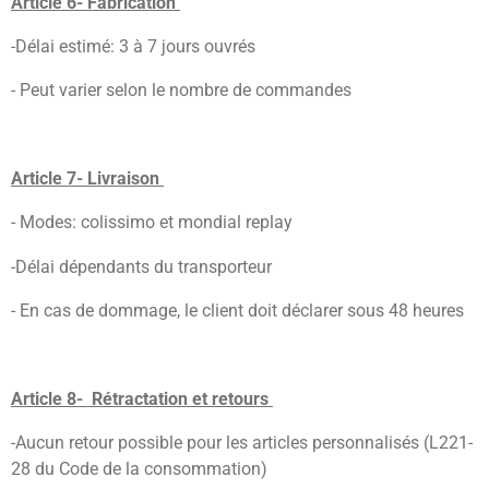
Article 6- Fabrication
-Délai estimé: 3 à 7 jours ouvrés
- Peut varier selon le nombre de commandes
Article 7- Livraison
- Modes: colissimo et mondial replay
-Délai dépendants du transporteur
- En cas de dommage, le client doit déclarer sous 48 heures
Article 8- Rétractation et retours
-Aucun retour possible pour les articles personnalisés (L221-
28 du Code de la consommation)