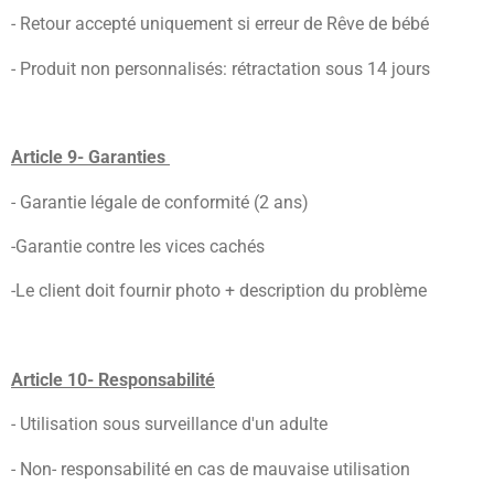
- Retour accepté uniquement si erreur de Rêve de bébé
- Produit non personnalisés: rétractation sous 14 jours
Article 9- Garanties
- Garantie légale de conformité (2 ans)
-Garantie contre les vices cachés
-Le client doit fournir photo + description du problème
Article 10- Responsabilité
- Utilisation sous surveillance d'un adulte
- Non- responsabilité en cas de mauvaise utilisation