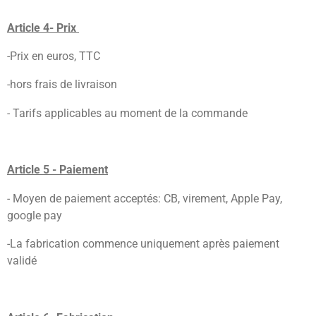
Article 4- Prix
-Prix en euros, TTC
-hors frais de livraison
- Tarifs applicables au moment de la commande
Article 5 - Paiement
- Moyen de paiement acceptés: CB, virement, Apple Pay,
google pay
-La fabrication commence uniquement après paiement
validé